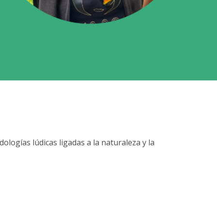
ologías lúdicas ligadas a la naturaleza y la