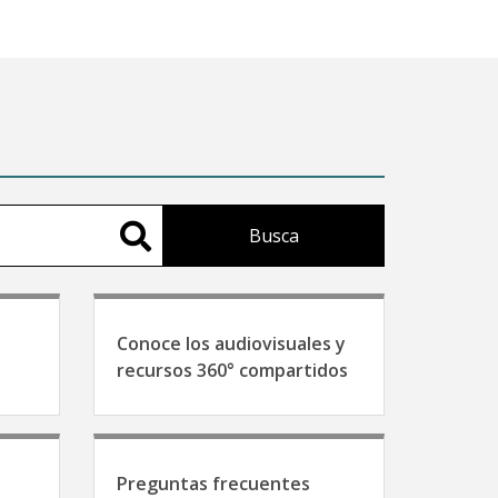
Busca
Conoce los audiovisuales y
recursos 360° compartidos
Preguntas frecuentes