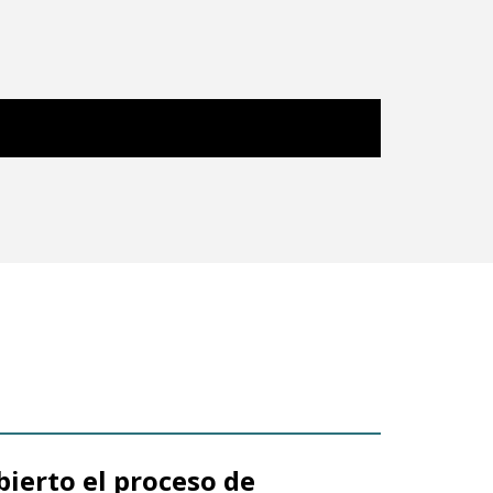
bierto el proceso de