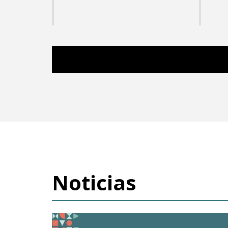
Noticias