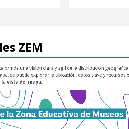
ales ZEM
a brinda una visión clara y ágil de la distribución geográfica 
mapa, se puede explorar la ubicación, datos clave y recurso
 la vista del mapa
.