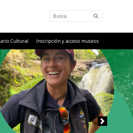
Busca
ario Cultural
Inscripción y acceso museos
Siguiente