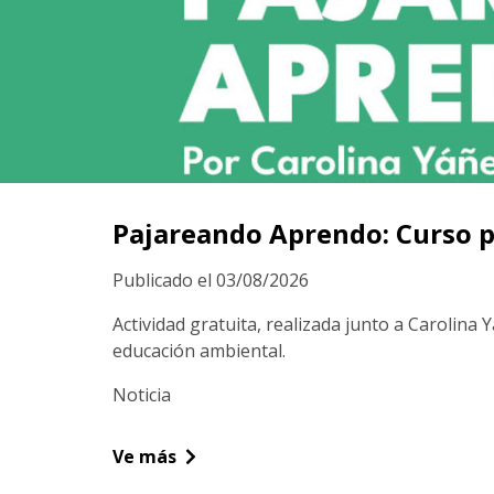
Pajareando Aprendo: Curso p
Publicado el 03/08/2026
Actividad gratuita, realizada junto a Carolina
educación ambiental.
Noticia
Ve más