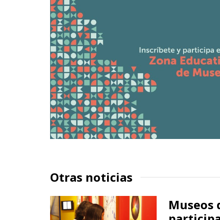
Otras noticias
Museos 
particip