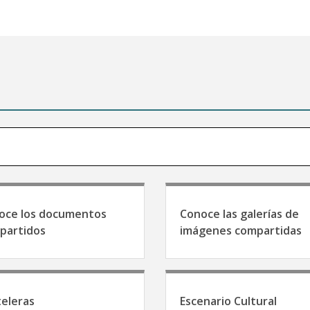
oce los documentos
Conoce las galerías de
partidos
imágenes compartidas
teleras
Escenario Cultural