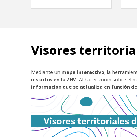
Visores territori
Mediante un
mapa interactivo
, la herramient
inscritos en la ZEM
. Al hacer zoom sobre el 
información que se actualiza en función de