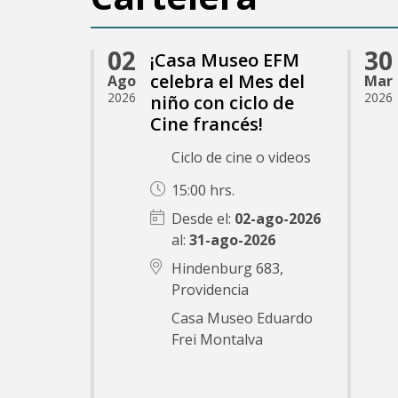
02
30
¡Casa Museo EFM
celebra el Mes del
Ago
Mar
2026
2026
niño con ciclo de
Cine francés!
Ciclo de cine o videos
15:00 hrs.
02-ago-2026
31-ago-2026
Hindenburg 683,
Providencia
Casa Museo Eduardo
Frei Montalva