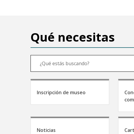
Qué necesitas
Inscripción de museo
Con
com
Noticias
Car