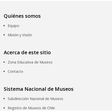
Quiénes somos
Equipo
Misión y Visión
Acerca de este sitio
Zona Educativa de Museos
Contacto
Sistema Nacional de Museos
Subdirección Nacional de Museos
Registro de Museos de Chile