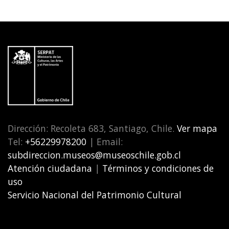
Dirección: Recoleta 683, Santiago, Chile.
Ver mapa
Tel:
+56229978200
| Email:
subdireccion.museos@museoschile.gob.cl
Atención ciudadana
|
Términos y condiciones de
uso
Servicio Nacional del Patrimonio Cultural