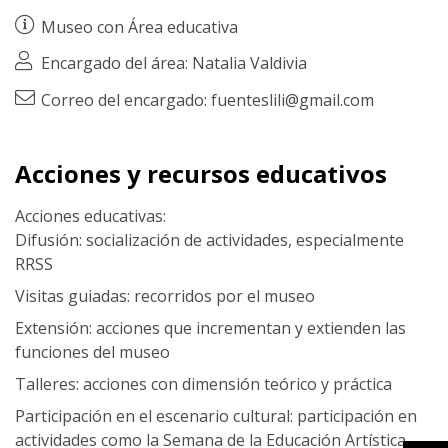
Museo con
Área educativa
Encargado del área: Natalia Valdivia
Correo del encargado: fuenteslili@gmail.com
Acciones y recursos educativos
Acciones educativas:
Difusión: socialización de actividades, especialmente
RRSS
Visitas guiadas: recorridos por el museo
Extensión: acciones que incrementan y extienden las
funciones del museo
Talleres: acciones con dimensión teórico y práctica
Participación en el escenario cultural: participación en
actividades como la Semana de la Educación Artística