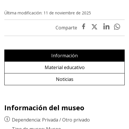
Última modificación: 11 de noviembre de 2025
Información
Material educativo
Noticias
Información del museo
Dependencia:
Privada
/
Otro privado