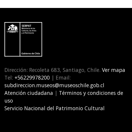
Dirección: Recoleta 683, Santiago, Chile.
Ver mapa
Tel:
+56229978200
| Email:
subdireccion.museos@museoschile.gob.cl
Atención ciudadana
|
Términos y condiciones de
uso
Servicio Nacional del Patrimonio Cultural