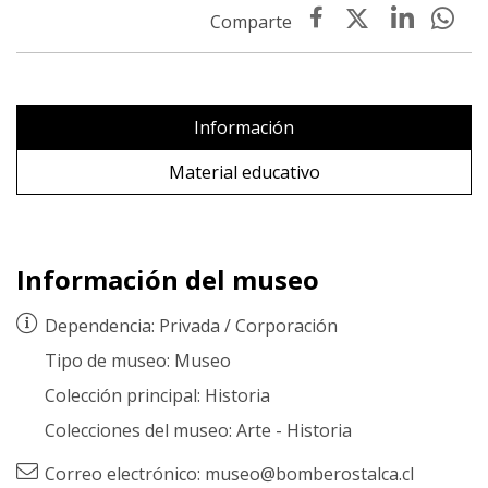
Información
Material educativo
Información del museo
Dependencia:
Privada
/
Corporación
Tipo de museo:
Museo
Colección principal:
Historia
Colecciones del museo:
Arte
-
Historia
Correo electrónico:
museo@bomberostalca.cl