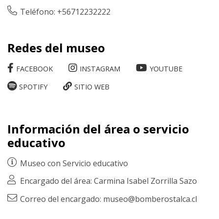
Teléfono: +56712232222
Redes del museo
FACEBOOK
INSTAGRAM
YOUTUBE
SPOTIFY
SITIO WEB
Información del área o servicio
educativo
Museo con
Servicio educativo
Encargado del área: Carmina Isabel Zorrilla Sazo
Correo del encargado: museo@bomberostalca.cl