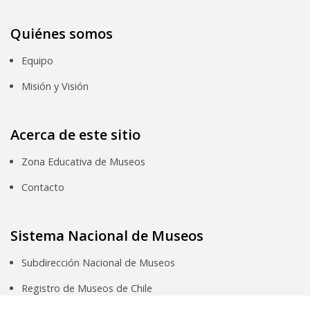
Quiénes somos
Equipo
Misión y Visión
Acerca de este sitio
Zona Educativa de Museos
Contacto
Sistema Nacional de Museos
Subdirección Nacional de Museos
Registro de Museos de Chile