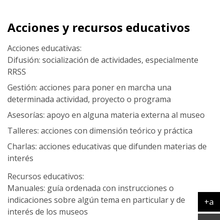
Acciones y recursos educativos
Acciones educativas:
Difusión: socialización de actividades, especialmente
RRSS
Gestión: acciones para poner en marcha una
determinada actividad, proyecto o programa
Asesorías: apoyo en alguna materia externa al museo
Talleres: acciones con dimensión teórico y práctica
Charlas: acciones educativas que difunden materias de
interés
Recursos educativos:
Manuales: guía ordenada con instrucciones o
indicaciones sobre algún tema en particular y de
+a
interés de los museos
Ag