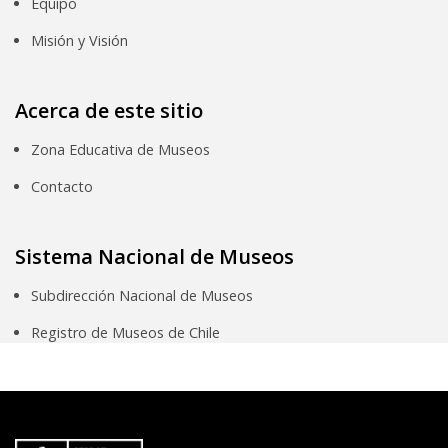
Equipo
Misión y Visión
Acerca de este sitio
Zona Educativa de Museos
Contacto
Sistema Nacional de Museos
Subdirección Nacional de Museos
Registro de Museos de Chile