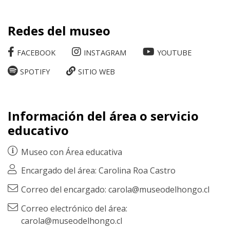
Redes del museo
FACEBOOK
INSTAGRAM
YOUTUBE
SPOTIFY
SITIO WEB
Información del área o servicio
educativo
Museo con
Área educativa
Encargado del área: Carolina Roa Castro
Correo del encargado: carola@museodelhongo.cl
Correo electrónico del área:
carola@museodelhongo.cl