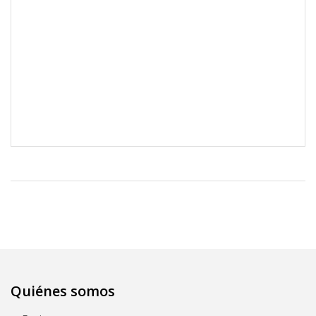
Quiénes somos