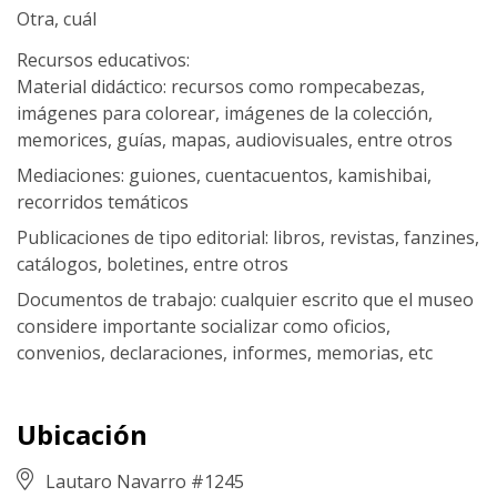
Otra, cuál
Recursos educativos:
Material didáctico: recursos como rompecabezas,
imágenes para colorear, imágenes de la colección,
memorices, guías, mapas, audiovisuales, entre otros
Mediaciones: guiones, cuentacuentos, kamishibai,
recorridos temáticos
Publicaciones de tipo editorial: libros, revistas, fanzines,
catálogos, boletines, entre otros
Documentos de trabajo: cualquier escrito que el museo
considere importante socializar como oficios,
convenios, declaraciones, informes, memorias, etc
Ubicación
Lautaro Navarro #1245