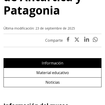
Patagonia
Última modificación: 23 de septiembre de 2025
Información
Material educativo
Noticias