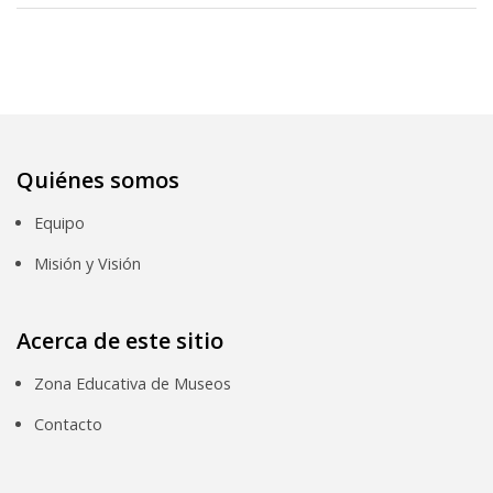
Quiénes somos
Equipo
Misión y Visión
Acerca de este sitio
Zona Educativa de Museos
Contacto