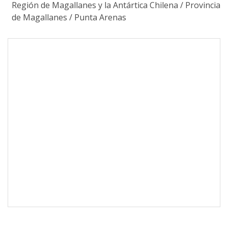
Región de Magallanes y la Antártica Chilena
/
Provincia
de Magallanes
/
Punta Arenas