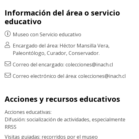
Información del área o servicio
educativo
Museo con
Servicio educativo
Encargado del área: Héctor Mansilla Vera,
Paleontólogo, Curador, Conservador.
Correo del encargado: colecciones@inach.cl
Correo electrónico del área: colecciones@inach.cl
Acciones y recursos educativos
Acciones educativas:
Difusión: socialización de actividades, especialmente
RRSS
Visitas guiadas: recorridos por el museo