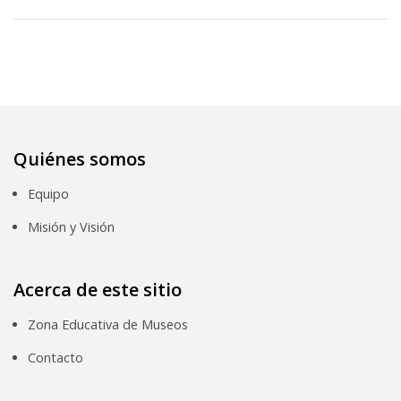
Quiénes somos
Equipo
Misión y Visión
Acerca de este sitio
Zona Educativa de Museos
Contacto