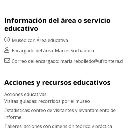
Información del área o servicio
educativo
Museo con
Área educativa
Encargado del área: Marcel Sorhaburu
Correo del encargado: maria.rebolledo@ufrontera.cl
Acciones y recursos educativos
Acciones educativas:
Visitas guiadas: recorridos por el museo
Estadísticas: conteo de visitantes y levantamiento de
informe
Talleres: acciones con dimensión teórico y práctica