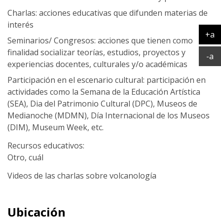
Charlas: acciones educativas que difunden materias de
interés
+a
Seminarios/ Congresos: acciones que tienen como
Ag
finalidad socializar teorías, estudios, proyectos y
Ac
-a
experiencias docentes, culturales y/o académicas
Participación en el escenario cultural: participación en
actividades como la Semana de la Educación Artística
(SEA), Dia del Patrimonio Cultural (DPC), Museos de
Medianoche (MDMN), Día Internacional de los Museos
(DIM), Museum Week, etc.
Recursos educativos:
Otro, cuál
Videos de las charlas sobre volcanología
Ubicación