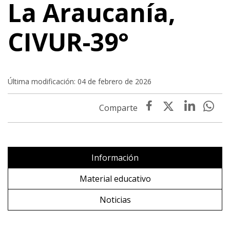
La Araucanía,
CIVUR-39°
Última modificación: 04 de febrero de 2026
Información
Material educativo
Noticias