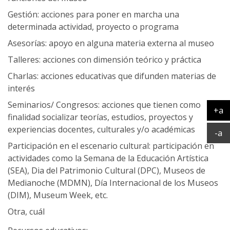
Gestión: acciones para poner en marcha una
determinada actividad, proyecto o programa
Asesorías: apoyo en alguna materia externa al museo
Talleres: acciones con dimensión teórico y práctica
Charlas: acciones educativas que difunden materias de
interés
Seminarios/ Congresos: acciones que tienen como
+a
finalidad socializar teorías, estudios, proyectos y
Ag
experiencias docentes, culturales y/o académicas
Ac
-a
Participación en el escenario cultural: participación en
actividades como la Semana de la Educación Artística
(SEA), Dia del Patrimonio Cultural (DPC), Museos de
Medianoche (MDMN), Día Internacional de los Museos
(DIM), Museum Week, etc.
Otra, cuál