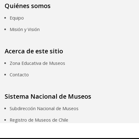
Quiénes somos
Equipo
Misión y Visión
Acerca de este sitio
Zona Educativa de Museos
Contacto
Sistema Nacional de Museos
Subdirección Nacional de Museos
Registro de Museos de Chile