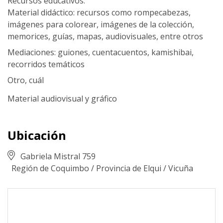
Recursos educativos:
Material didáctico: recursos como rompecabezas,
imágenes para colorear, imágenes de la colección,
memorices, guías, mapas, audiovisuales, entre otros
Mediaciones: guiones, cuentacuentos, kamishibai,
recorridos temáticos
Otro, cuál
Material audiovisual y gráfico
Ubicación
Gabriela Mistral 759
Región de Coquimbo
/
Provincia de Elqui
/
Vicuña