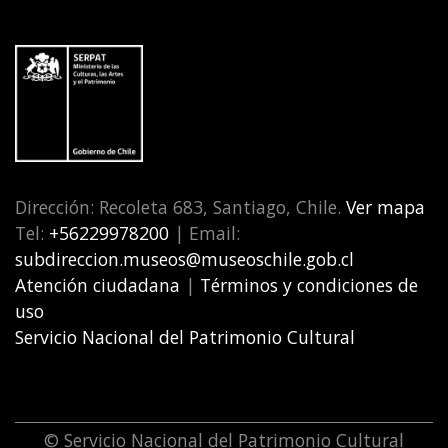
Dirección: Recoleta 683, Santiago, Chile.
Ver mapa
Tel:
+56229978200
| Email:
subdireccion.museos@museoschile.gob.cl
Atención ciudadana
|
Términos y condiciones de
uso
Servicio Nacional del Patrimonio Cultural
© Servicio Nacional del Patrimonio Cultural