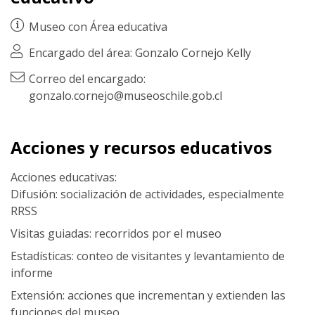
Museo con
Área educativa
Encargado del área: Gonzalo Cornejo Kelly
Correo del encargado:
gonzalo.cornejo@museoschile.gob.cl
Acciones y recursos educativos
Acciones educativas:
Difusión: socialización de actividades, especialmente
RRSS
Visitas guiadas: recorridos por el museo
Estadísticas: conteo de visitantes y levantamiento de
informe
Extensión: acciones que incrementan y extienden las
funciones del museo