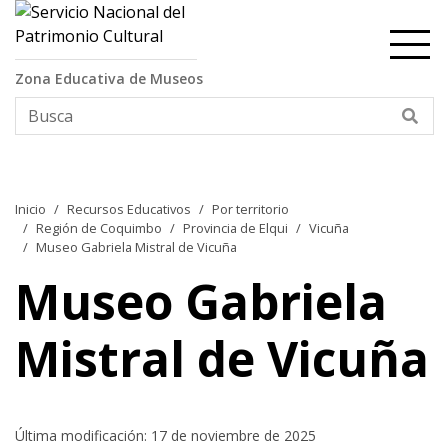
Contenido principal
Zona Educativa de Museos
Bus
Inicio
Recursos Educativos
Por territorio
Región de Coquimbo
Provincia de Elqui
Vicuña
Museo Gabriela Mistral de Vicuña
Museo Gabriela
Mistral de Vicuña
Última modificación: 17 de noviembre de 2025