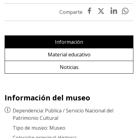
Información
Material educativo
Noticias
Información del museo
Dependencia:
Pública
/
Servicio Nacional del
Patrimonio Cultural
Tipo de museo:
Museo
Colección principal:
Historia