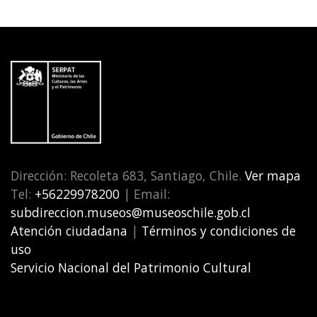
Dirección: Recoleta 683, Santiago, Chile.
Ver mapa
Tel:
+56229978200
| Email:
subdireccion.museos@museoschile.gob.cl
Atención ciudadana
|
Términos y condiciones de
uso
Servicio Nacional del Patrimonio Cultural