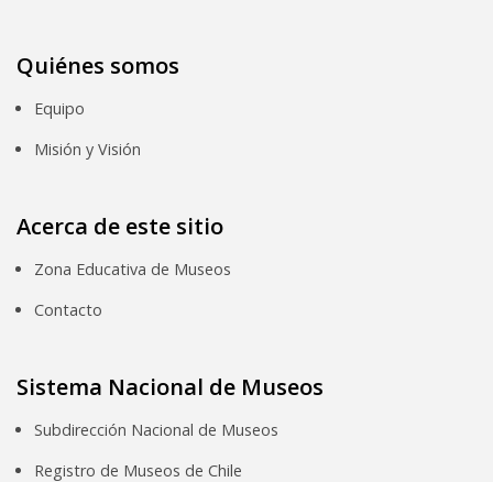
Quiénes somos
Equipo
Misión y Visión
Acerca de este sitio
Zona Educativa de Museos
Contacto
Sistema Nacional de Museos
Subdirección Nacional de Museos
Registro de Museos de Chile