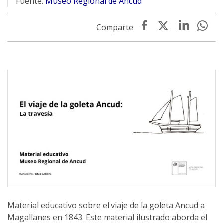
Fuente:
Museo Regional de Ancud
Material educativo sobre el viaje de la goleta Ancud a
Magallanes en 1843. Este material ilustrado aborda el