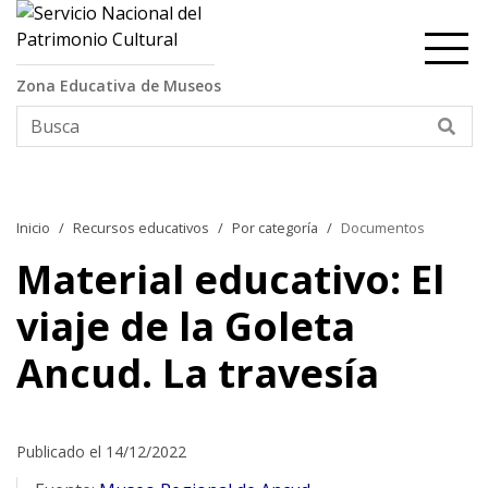
Contenido principal
Zona Educativa de Museos
Bus
Inicio
Recursos educativos
Por categoría
Documentos
Material educativo: El
viaje de la Goleta
Ancud. La travesía
Publicado el 14/12/2022