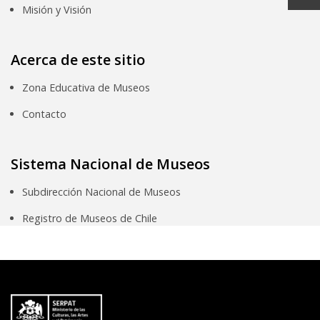
Misión y Visión
Acerca de este sitio
Zona Educativa de Museos
Contacto
Sistema Nacional de Museos
Subdirección Nacional de Museos
Registro de Museos de Chile