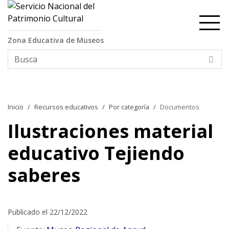
Contenido principal
Zona Educativa de Museos
Bus
Inicio
Recursos educativos
Por categoría
Documentos
Ilustraciones material
educativo Tejiendo
saberes
Publicado el 22/12/2022