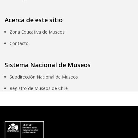
Acerca de este sitio
Zona Educativa de Museos
Contacto
Sistema Nacional de Museos
Subdirección Nacional de Museos
Registro de Museos de Chile