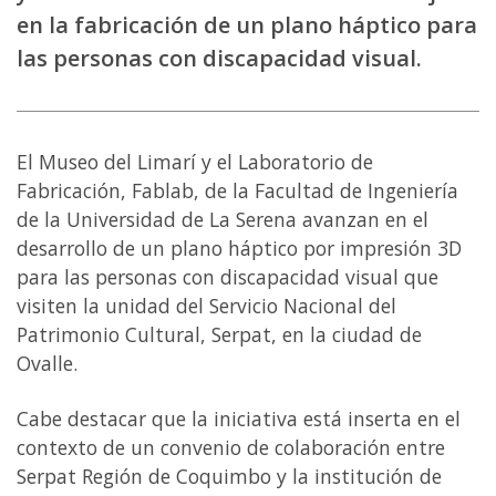
en la fabricación de un plano háptico para
las personas con discapacidad visual.
El Museo del Limarí y el Laboratorio de
Fabricación, Fablab, de la Facultad de Ingeniería
de la Universidad de La Serena avanzan en el
desarrollo de un plano háptico por impresión 3D
para las personas con discapacidad visual que
visiten la unidad del Servicio Nacional del
Patrimonio Cultural, Serpat, en la ciudad de
Ovalle.
Cabe destacar que la iniciativa está inserta en el
contexto de un convenio de colaboración entre
Serpat Región de Coquimbo y la institución de