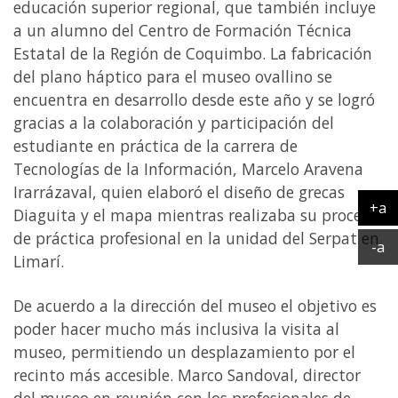
educación superior regional, que también incluye
a un alumno del Centro de Formación Técnica
Estatal de la Región de Coquimbo. La fabricación
del plano háptico para el museo ovallino se
encuentra en desarrollo desde este año y se logró
gracias a la colaboración y participación del
estudiante en práctica de la carrera de
Tecnologías de la Información, Marcelo Aravena
Irarrázaval, quien elaboró el diseño de grecas
+a
Diaguita y el mapa mientras realizaba su proceso
Ag
de práctica profesional en la unidad del Serpat en
Ac
-a
Limarí.
De acuerdo a la dirección del museo el objetivo es
poder hacer mucho más inclusiva la visita al
museo, permitiendo un desplazamiento por el
recinto más accesible. Marco Sandoval, director