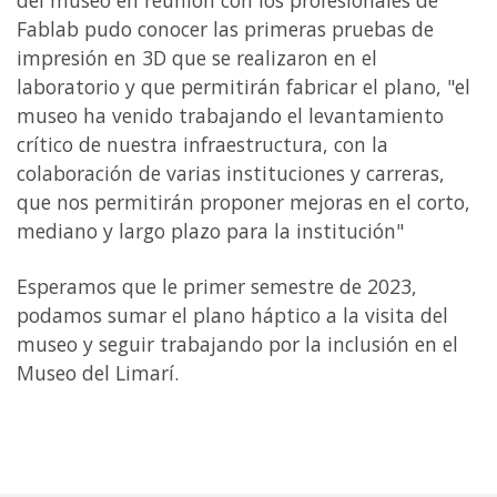
del museo en reunión con los profesionales de
Fablab pudo conocer las primeras pruebas de
impresión en 3D que se realizaron en el
laboratorio y que permitirán fabricar el plano, "el
museo ha venido trabajando el levantamiento
crítico de nuestra infraestructura, con la
colaboración de varias instituciones y carreras,
que nos permitirán proponer mejoras en el corto,
mediano y largo plazo para la institución"
Esperamos que le primer semestre de 2023,
podamos sumar el plano háptico a la visita del
museo y seguir trabajando por la inclusión en el
Museo del Limarí.