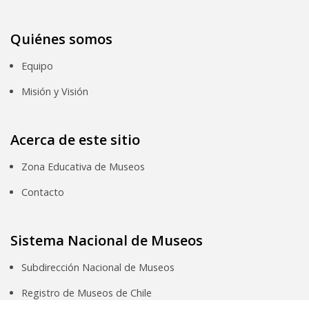
Quiénes somos
Equipo
Misión y Visión
Acerca de este sitio
Zona Educativa de Museos
Contacto
Sistema Nacional de Museos
Subdirección Nacional de Museos
Registro de Museos de Chile