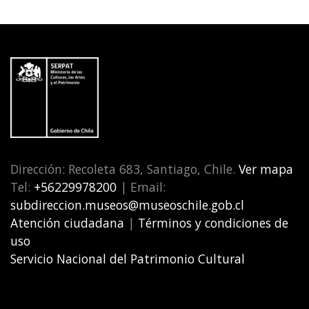
Dirección: Recoleta 683, Santiago, Chile.
Ver mapa
Tel:
+56229978200
| Email:
subdireccion.museos@museoschile.gob.cl
Atención ciudadana
|
Términos y condiciones de
uso
Servicio Nacional del Patrimonio Cultural