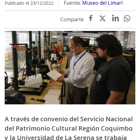
Fuente:
Museo del Limarí
Publicado el 23/12/2022
A través de convenio del Servicio Nacional
del Patrimonio Cultural Región Coquimbo
y la Universidad de La Serena se trabaja