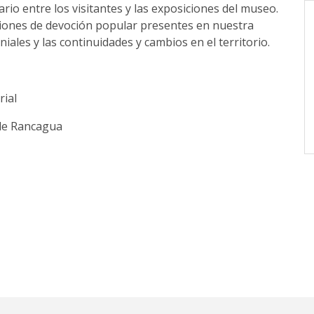
rio entre los visitantes y las exposiciones del museo.
esiones de devoción popular presentes en nuestra
iales y las continuidades y cambios en el territorio.
rial
de Rancagua