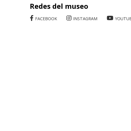
Redes del museo
FACEBOOK
INSTAGRAM
YOUTU