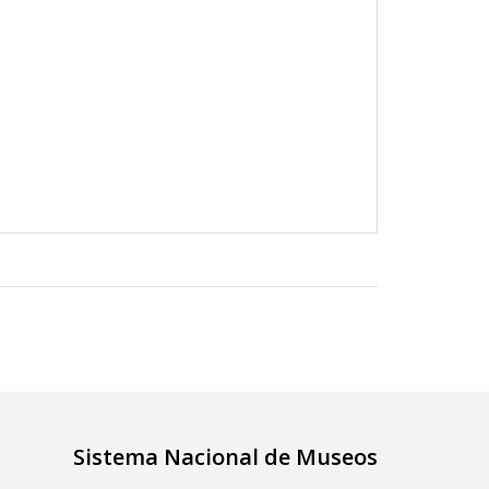
Sistema Nacional de Museos