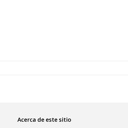
Acerca de este sitio