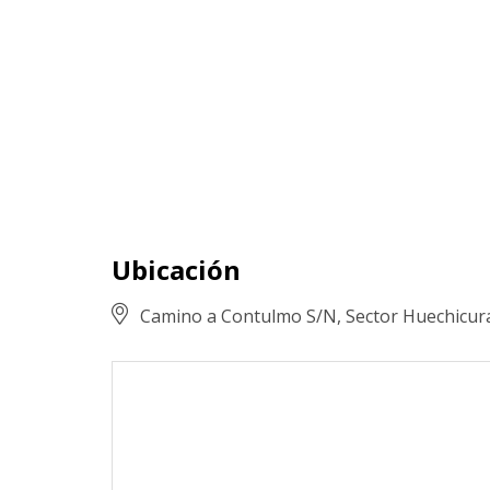
Ubicación
Camino a Contulmo S/N, Sector Huechicur