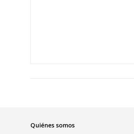
Quiénes somos