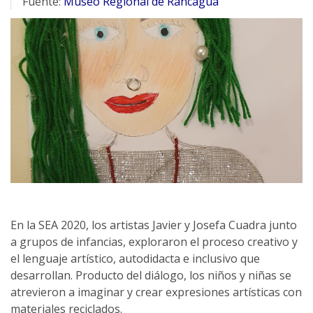
Fuente:
Museo Regional de Rancagua
En la SEA 2020, los artistas Javier y Josefa Cuadra junto
a grupos de infancias, exploraron el proceso creativo y
el lenguaje artístico, autodidacta e inclusivo que
desarrollan. Producto del diálogo, los niños y niñas se
atrevieron a imaginar y crear expresiones artísticas con
materiales reciclados.