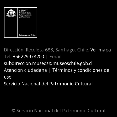
Dirección: Recoleta 683, Santiago, Chile.
Ver mapa
Tel:
+56229978200
| Email:
subdireccion.museos@museoschile.gob.cl
Atención ciudadana
|
Términos y condiciones de
uso
Servicio Nacional del Patrimonio Cultural
© Servicio Nacional del Patrimonio Cultural