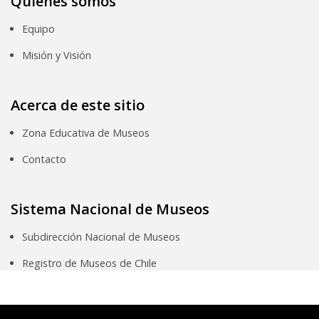
Quiénes somos
Equipo
Misión y Visión
Acerca de este sitio
Zona Educativa de Museos
Contacto
Sistema Nacional de Museos
Subdirección Nacional de Museos
Registro de Museos de Chile