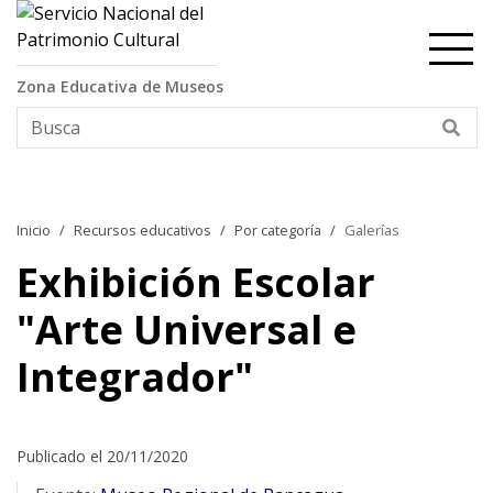
Contenido principal
Zona Educativa de Museos
Bus
Inicio
Recursos educativos
Por categoría
Galerías
Exhibición Escolar
"Arte Universal e
Integrador"
Publicado el 20/11/2020