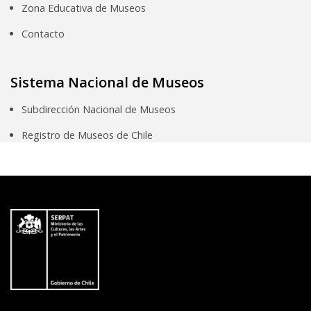
Zona Educativa de Museos
Contacto
Sistema Nacional de Museos
Subdirección Nacional de Museos
Registro de Museos de Chile