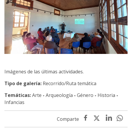
Imágenes de las últimas actividades.
Tipo de galería:
Recorrido/Ruta temática
Temáticas:
Arte
-
Arqueología
-
Género
-
Historia
-
Infancias