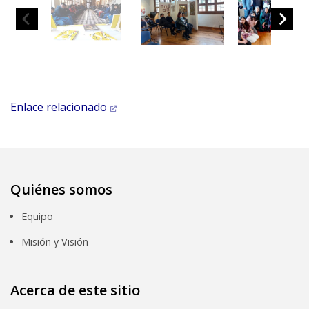
Enlace relacionado
Quiénes somos
Equipo
Misión y Visión
Acerca de este sitio