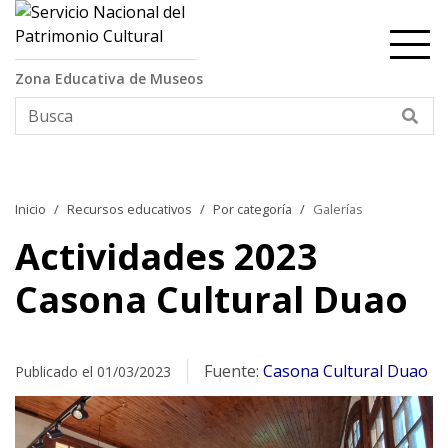
Contenido principal
Zona Educativa de Museos
Bus
Inicio
Recursos educativos
Por categoría
Galerías
Actividades 2023
Casona Cultural Duao
Fuente:
Casona Cultural Duao
Publicado el 01/03/2023