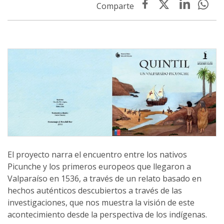
El proyecto narra el encuentro entre los nativos
Picunche y los primeros europeos que llegaron a
Valparaíso en 1536, a través de un relato basado en
hechos auténticos descubiertos a través de las
investigaciones, que nos muestra la visión de este
acontecimiento desde la perspectiva de los indígenas.