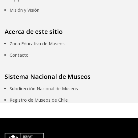
Misión y Visión
Acerca de este sitio
Zona Educativa de Museos
Contacto
Sistema Nacional de Museos
Subdirección Nacional de Museos
Registro de Museos de Chile