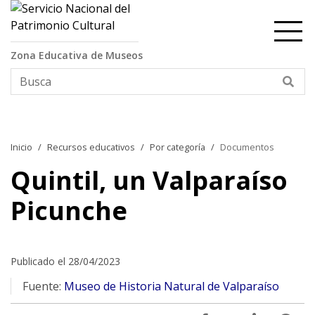
Contenido principal
Zona Educativa de Museos
Bus
Inicio
Recursos educativos
Por categoría
Documentos
Quintil, un Valparaíso
Picunche
Publicado el 28/04/2023
Fuente:
Museo de Historia Natural de Valparaíso