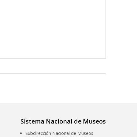
Sistema Nacional de Museos
Subdirección Nacional de Museos