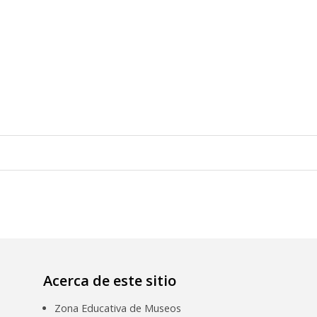
Acerca de este sitio
Zona Educativa de Museos