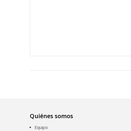
Quiénes somos
Equipo