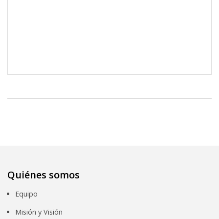
Quiénes somos
Equipo
Misión y Visión