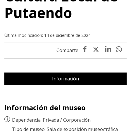
Putaendo
Última modificación: 14 de diciembre de 2024
Información
Información del museo
Dependencia:
Privada
/
Corporación
Tipo de museo:
Sala de exposición museográfica