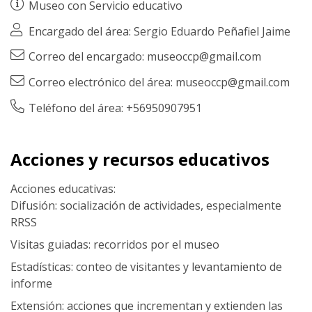
Museo con
Servicio educativo
Encargado del área: Sergio Eduardo Peñafiel Jaime
Correo del encargado: museoccp@gmail.com
Correo electrónico del área: museoccp@gmail.com
Teléfono del área: +56950907951
Acciones y recursos educativos
Acciones educativas:
Difusión: socialización de actividades, especialmente
RRSS
Visitas guiadas: recorridos por el museo
Estadísticas: conteo de visitantes y levantamiento de
informe
Extensión: acciones que incrementan y extienden las