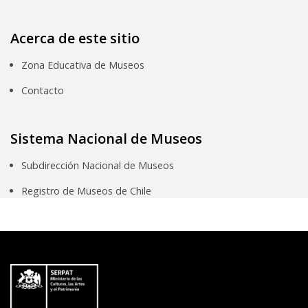
Acerca de este sitio
Zona Educativa de Museos
Contacto
Sistema Nacional de Museos
Subdirección Nacional de Museos
Registro de Museos de Chile