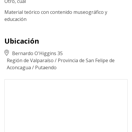
Otro, cuál
Material teórico con contenido museográfico y
educación
Ubicación
Bernardo O'Higgins 35
Región de Valparaíso
/
Provincia de San Felipe de
Aconcagua
/
Putaendo