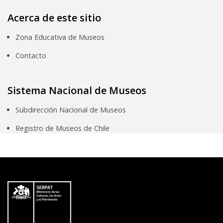
Acerca de este sitio
Zona Educativa de Museos
Contacto
Sistema Nacional de Museos
Subdirección Nacional de Museos
Registro de Museos de Chile