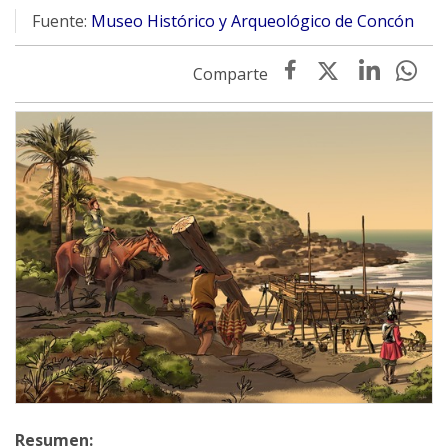
Fuente:
Museo Histórico y Arqueológico de Concón