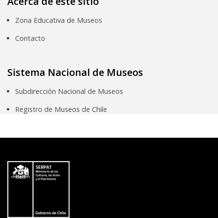
Acerca de este sitio
Zona Educativa de Museos
Contacto
Sistema Nacional de Museos
Subdirección Nacional de Museos
Registro de Museos de Chile