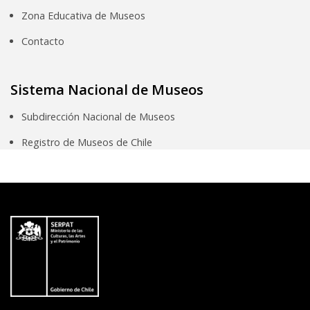
Zona Educativa de Museos
Contacto
Sistema Nacional de Museos
Subdirección Nacional de Museos
Registro de Museos de Chile