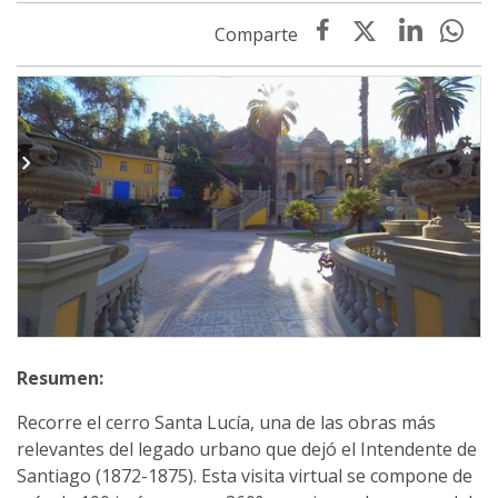
Recorre el cerro Santa Lucía, una de las obras más
relevantes del legado urbano que dejó el Intendente de
Santiago (1872-1875). Esta visita virtual se compone de