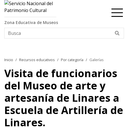
Contenido principal
Zona Educativa de Museos
Bus
Inicio
Recursos educativos
Por categoría
Galerías
Visita de funcionarios
del Museo de arte y
artesanía de Linares a
Escuela de Artillería de
Linares.