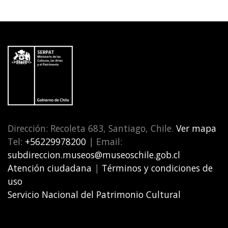
Dirección: Recoleta 683, Santiago, Chile.
Ver mapa
Tel:
+56229978200
| Email:
subdireccion.museos@museoschile.gob.cl
Atención ciudadana
|
Términos y condiciones de
uso
Servicio Nacional del Patrimonio Cultural