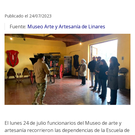
Publicado el 24/07/2023
Fuente:
Museo Arte y Artesanía de Linares
El lunes 24 de julio funcionarios del Museo de arte y
artesanía recorrieron las dependencias de la Escuela de