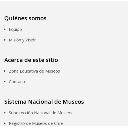
Quiénes somos
Equipo
Misión y Visión
Acerca de este sitio
Zona Educativa de Museos
Contacto
Sistema Nacional de Museos
Subdirección Nacional de Museos
Registro de Museos de Chile