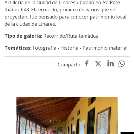
Artillería de la ciudad de Linares ubicado en Av. Pdte.
Ibáñez 643. El recorrido, primero de varios que se
proyectan, fue pensado para conocer patrimonio local
de la ciudad de Linares.
Tipo de galería:
Recorrido/Ruta temática
Temáticas:
Fotografía
-
Historia
-
Patrimonio material