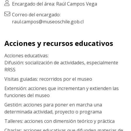
Encargado del área: Raúl Campos Vega
Correo del encargado:
raul.campos@museoschile.gob.cl
Acciones y recursos educativos
Acciones educativas:
Difusión: socialización de actividades, especialmente
RRSS
Visitas guiadas: recorridos por el museo
Extensión: acciones que incrementan y extienden las
funciones del museo
Gestión: acciones para poner en marcha una
determinada actividad, proyecto o programa
Talleres: acciones con dimensión teórico y práctica
Charlas: acciones educativas que difunden materias de