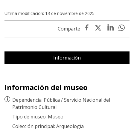
Última modificación: 13 de noviembre de 2025
Información
Información del museo
Dependencia:
Pública
/
Servicio Nacional del
Patrimonio Cultural
Tipo de museo:
Museo
Colección principal:
Arqueología