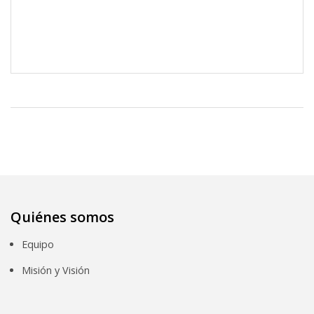
Quiénes somos
Equipo
Misión y Visión