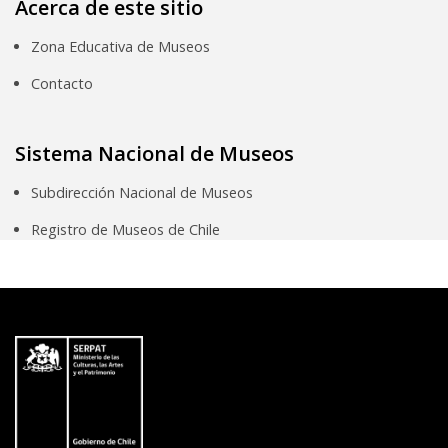
Acerca de este sitio
Zona Educativa de Museos
Contacto
Sistema Nacional de Museos
Subdirección Nacional de Museos
Registro de Museos de Chile