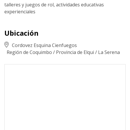
talleres y juegos de rol, actividades educativas
experienciales
Ubicación
Cordovez Esquina Cienfuegos
Región de Coquimbo
/
Provincia de Elqui
/
La Serena