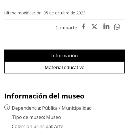
Última modificación: 05 de octubre de 2023
Información
Material educativo
Información del museo
Dependencia:
Pública
/
Municipalidad
Tipo de museo:
Museo
Colección principal:
Arte