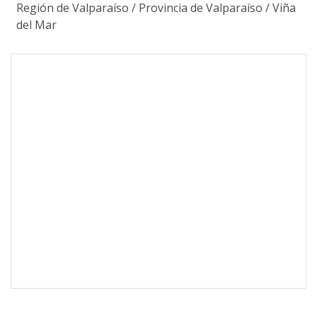
Región de Valparaíso
/
Provincia de Valparaíso
/
Viña
del Mar