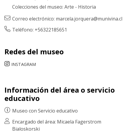
Colecciones del museo:
Arte
-
Historia
Correo electrónico:
marcela.jorquera@munivina.cl
Teléfono: +56322185651
Redes del museo
INSTAGRAM
Información del área o servicio
educativo
Museo con
Servicio educativo
Encargado del área: Micaela Fagerstrom
Bialoskorski