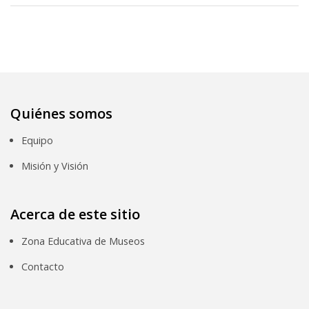
Quiénes somos
Equipo
Misión y Visión
Acerca de este sitio
Zona Educativa de Museos
Contacto