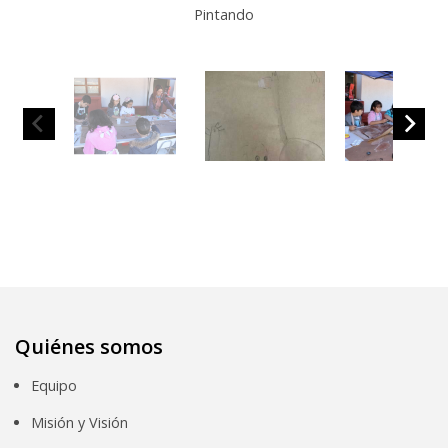
Pintando
Quiénes somos
Equipo
Misión y Visión