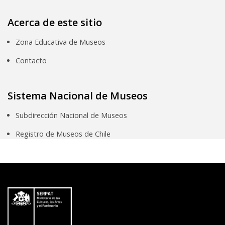
Acerca de este sitio
Zona Educativa de Museos
Contacto
Sistema Nacional de Museos
Subdirección Nacional de Museos
Registro de Museos de Chile