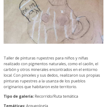
Taller de pinturas rupestres para niños y niñas
realizado con pigmentos naturales, como el caolín, el
carbón y otros minerales encontrados en el entorno
local. Con pinceles y sus dedos, realizaron sus propias
pinturas rupestres a la usanza de los pueblos
originarios que habitaron este territorio.
Tipo de galería:
Recorrido/Ruta temática
Temáticas:
Arqueología