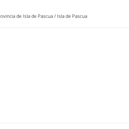
ovincia de Isla de Pascua
/
Isla de Pascua