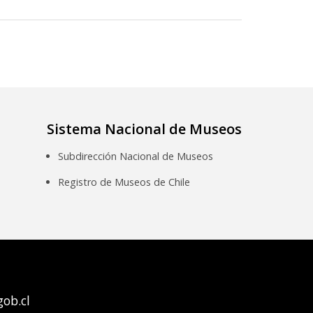
Sistema Nacional de Museos
Subdirección Nacional de Museos
Registro de Museos de Chile
ob.cl