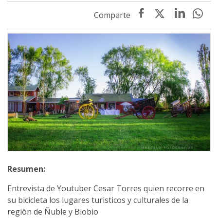
Entrevista de Youtuber Cesar Torres quien recorre en
su bicicleta los lugares turisticos y culturales de la
regiòn de Ñuble y Biobio