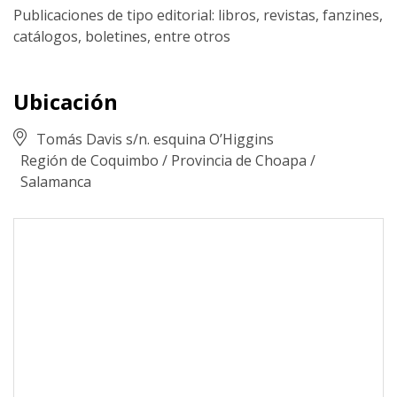
Publicaciones de tipo editorial: libros, revistas, fanzines,
catálogos, boletines, entre otros
Ubicación
Tomás Davis s/n. esquina O’Higgins
Región de Coquimbo
/
Provincia de Choapa
/
Salamanca