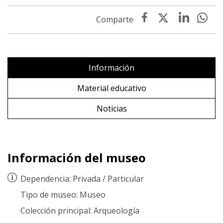
Información
Material educativo
Noticias
Información del museo
Dependencia:
Privada
/
Particular
Tipo de museo:
Museo
Colección principal:
Arqueología