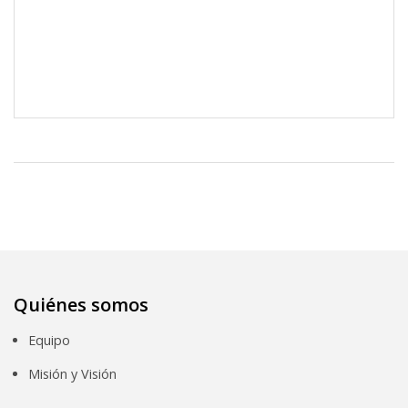
Quiénes somos
Equipo
Misión y Visión