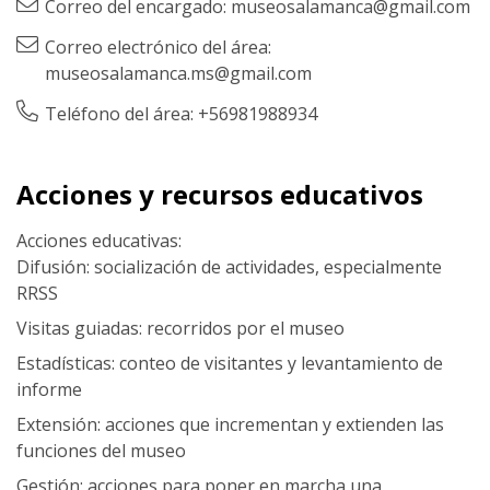
Correo del encargado: museosalamanca@gmail.com
Correo electrónico del área:
museosalamanca.ms@gmail.com
Teléfono del área: +56981988934
Acciones y recursos educativos
Acciones educativas:
Difusión: socialización de actividades, especialmente
RRSS
Visitas guiadas: recorridos por el museo
Estadísticas: conteo de visitantes y levantamiento de
informe
Extensión: acciones que incrementan y extienden las
funciones del museo
Gestión: acciones para poner en marcha una