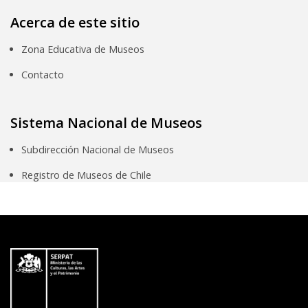
Acerca de este sitio
Zona Educativa de Museos
Contacto
Sistema Nacional de Museos
Subdirección Nacional de Museos
Registro de Museos de Chile