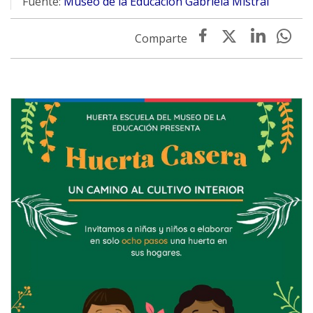
Fuente:
Museo de la Educación Gabriela Mistral