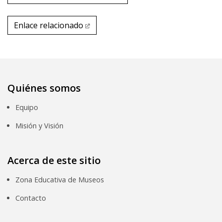
Enlace relacionado
Enlace relacionado
Quiénes somos
Equipo
Misión y Visión
Acerca de este sitio
Zona Educativa de Museos
Contacto