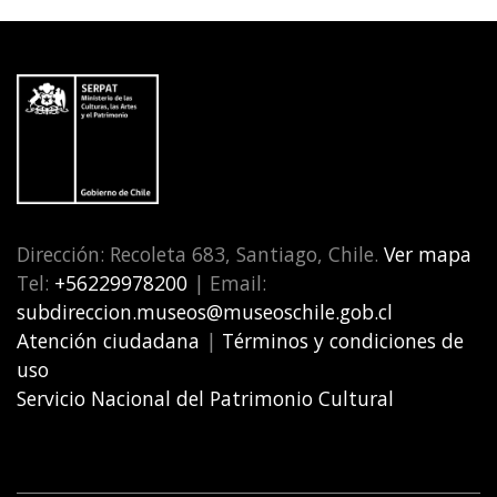
Dirección: Recoleta 683, Santiago, Chile.
Ver mapa
Tel:
+56229978200
| Email:
subdireccion.museos@museoschile.gob.cl
Atención ciudadana
|
Términos y condiciones de
uso
Servicio Nacional del Patrimonio Cultural