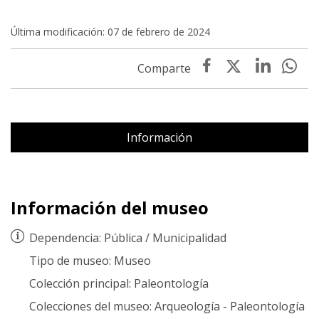
Última modificación: 07 de febrero de 2024
Información
Información del museo
Dependencia:
Pública
/
Municipalidad
Tipo de museo:
Museo
Colección principal:
Paleontología
Colecciones del museo:
Arqueología
-
Paleontología