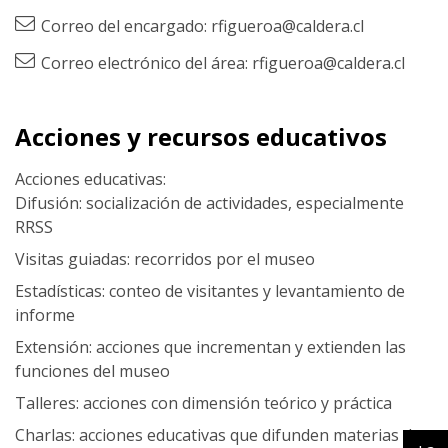
Correo del encargado: rfigueroa@caldera.cl
Correo electrónico del área: rfigueroa@caldera.cl
Acciones y recursos educativos
Acciones educativas:
Difusión: socialización de actividades, especialmente
RRSS
Visitas guiadas: recorridos por el museo
Estadísticas: conteo de visitantes y levantamiento de
informe
Extensión: acciones que incrementan y extienden las
funciones del museo
Talleres: acciones con dimensión teórico y práctica
Charlas: acciones educativas que difunden materias de