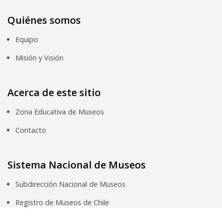
Quiénes somos
Equipo
Misión y Visión
Acerca de este sitio
Zona Educativa de Museos
Contacto
Sistema Nacional de Museos
Subdirección Nacional de Museos
Registro de Museos de Chile