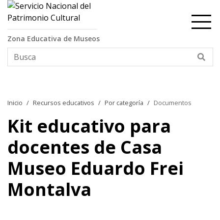
Contenido principal
Zona Educativa de Museos
Bus
Inicio
Recursos educativos
Por categoría
Documentos
Kit educativo para
docentes de Casa
Museo Eduardo Frei
Montalva