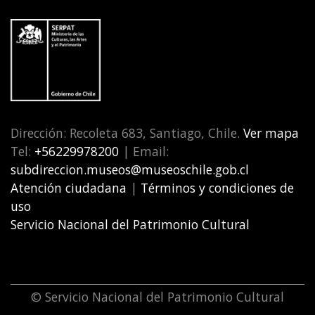
Dirección: Recoleta 683, Santiago, Chile.
Ver mapa
Tel:
+56229978200
| Email:
subdireccion.museos@museoschile.gob.cl
Atención ciudadana
|
Términos y condiciones de
uso
Servicio Nacional del Patrimonio Cultural
© Servicio Nacional del Patrimonio Cultural