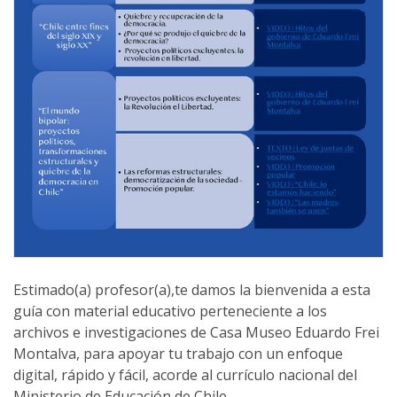
Estimado(a) profesor(a),te damos la bienvenida a esta
guía con material educativo perteneciente a los
archivos e investigaciones de Casa Museo Eduardo Frei
Montalva, para apoyar tu trabajo con un enfoque
digital, rápido y fácil, acorde al currículo nacional del
Ministerio de Educación de Chile.