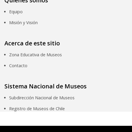
Quiénes somos
Equipo
Misión y Visión
Acerca de este sitio
Zona Educativa de Museos
Contacto
Sistema Nacional de Museos
Subdirección Nacional de Museos
Registro de Museos de Chile