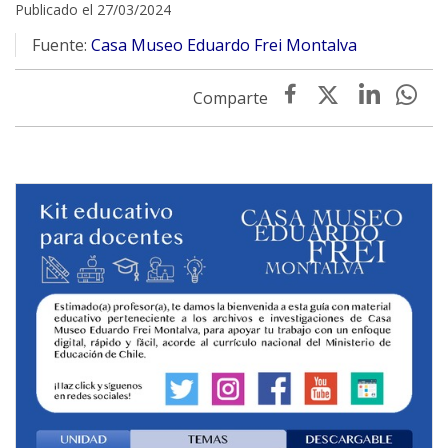
Publicado el 27/03/2024
Fuente:
Casa Museo Eduardo Frei Montalva