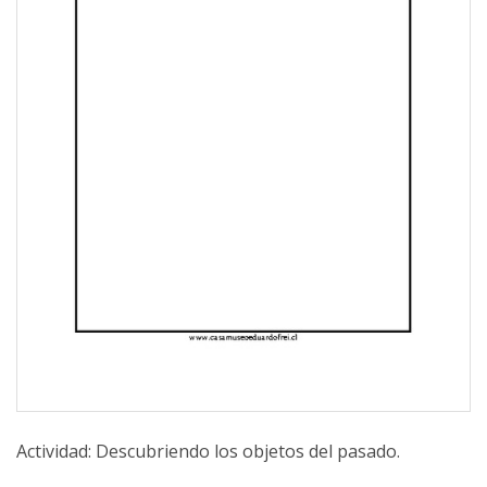
Actividad: Descubriendo los objetos del pasado.