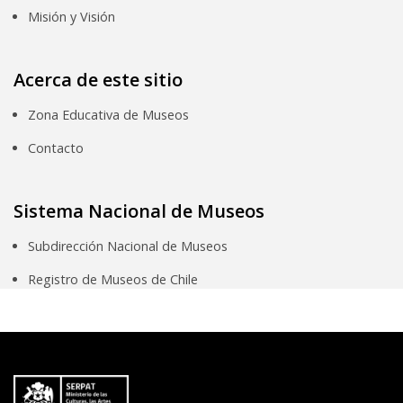
Misión y Visión
Acerca de este sitio
Zona Educativa de Museos
Contacto
Sistema Nacional de Museos
Subdirección Nacional de Museos
Registro de Museos de Chile