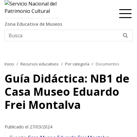
Contenido principal
Zona Educativa de Museos
Bus
Inicio
Recursos educativos
Por categoría
Documentos
Guía Didáctica: NB1 de
Casa Museo Eduardo
Frei Montalva
Publicado el 27/03/2024