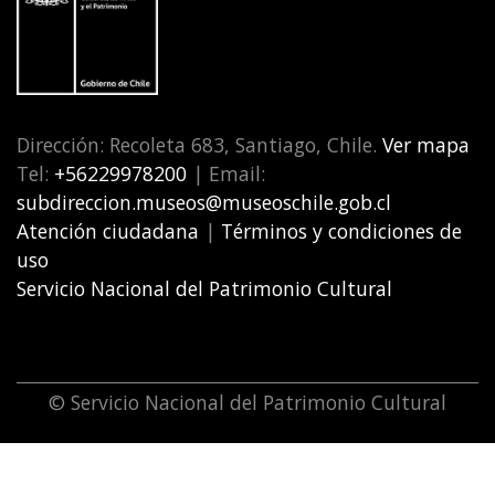
Dirección: Recoleta 683, Santiago, Chile.
Ver mapa
Tel:
+56229978200
| Email:
subdireccion.museos@museoschile.gob.cl
Atención ciudadana
|
Términos y condiciones de
uso
Servicio Nacional del Patrimonio Cultural
© Servicio Nacional del Patrimonio Cultural