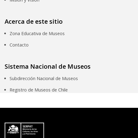
Acerca de este sitio
Zona Educativa de Museos
Contacto
Sistema Nacional de Museos
Subdirección Nacional de Museos
Registro de Museos de Chile