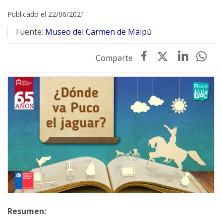
Publicado el 22/06/2021
Fuente:
Museo del Carmen de Maipú