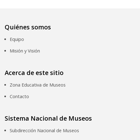
Quiénes somos
Equipo
Misión y Visión
Acerca de este sitio
Zona Educativa de Museos
Contacto
Sistema Nacional de Museos
Subdirección Nacional de Museos