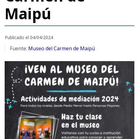
Maipú
Publicado el 04/04/2024
Fuente:
Museo del Carmen de Maipú