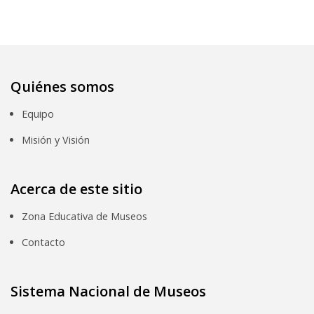
Quiénes somos
Equipo
Misión y Visión
Acerca de este sitio
Zona Educativa de Museos
Contacto
Sistema Nacional de Museos