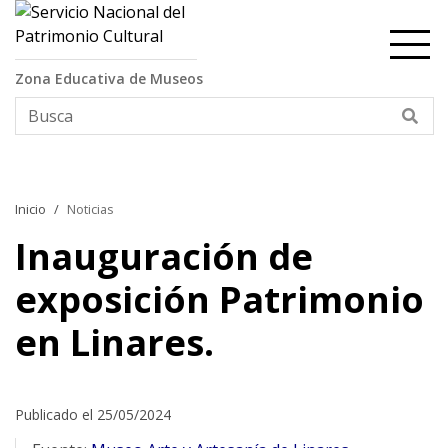
Contenido principal
Zona Educativa de Museos
Bus
Inicio
Noticias
Inauguración de
exposición Patrimonio
en Linares.
Publicado el 25/05/2024