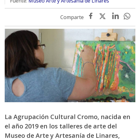
Fuente:
Museo Arte y Artesanía de Linares
La Agrupación Cultural Cromo, nacida en
el año 2019 en los talleres de arte del
Museo de Arte y Artesanía de Linares,