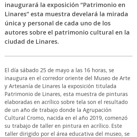
inaugurará la exposición “Patrimonio en
Linares” esta muestra develará la mirada
única y personal de cada uno de los
autores sobre el patrimonio cultural en la
ciudad de Linares.
El día sábado 25 de mayo a las 16 horas, se
inaugura en el corredor oriente del Museo de Arte
y Artesanía de Linares la exposición titulada
Patrimonio de Linares, esta muestra de pinturas
elaboradas en acrílico sobre tela son el resultado
de un año de trabajo donde la Agrupación
Cultural Cromo, nacida en el año 2019, comenzó
su trabajo de taller en pintura en acrílico. Este
taller dirigido por el área educativa del museo, se