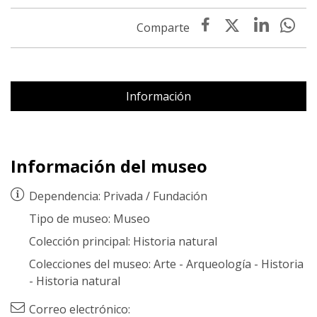
Información
Información del museo
Dependencia:
Privada
/
Fundación
Tipo de museo:
Museo
Colección principal:
Historia natural
Colecciones del museo:
Arte
-
Arqueología
-
Historia
-
Historia natural
Correo electrónico: