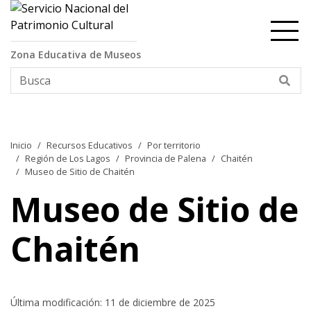
Contenido principal
Zona Educativa de Museos
Bus
Inicio
Recursos Educativos
Por territorio
Región de Los Lagos
Provincia de Palena
Chaitén
Museo de Sitio de Chaitén
Museo de Sitio de
Chaitén
Última modificación: 11 de diciembre de 2025