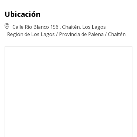
Ubicación
Calle Rio Blanco 156 , Chaitén, Los Lagos
Región de Los Lagos
/
Provincia de Palena
/
Chaitén