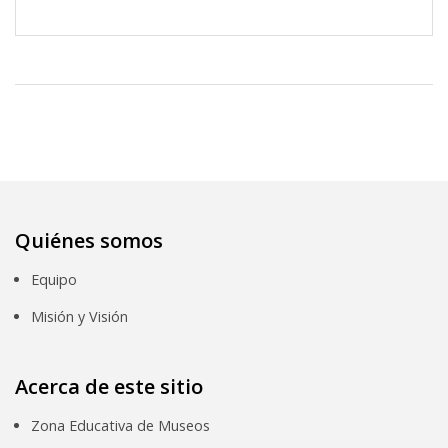
Quiénes somos
Equipo
Misión y Visión
Acerca de este sitio
Zona Educativa de Museos