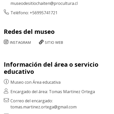
museodesitiochaiten@procultura.cl
Teléfono: +56995741721
Redes del museo
INSTAGRAM
SITIO WEB
Información del área o servicio
educativo
Museo con
Área educativa
Encargado del área: Tomas Martinez Ortega
Correo del encargado:
tomas.martinez.ortega@gmail.com