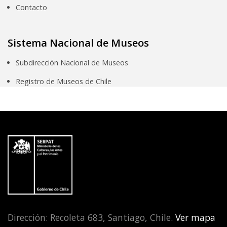
Contacto
Sistema Nacional de Museos
Subdirección Nacional de Museos
Registro de Museos de Chile
Dirección: Recoleta 683, Santiago, Chile.
Ver mapa