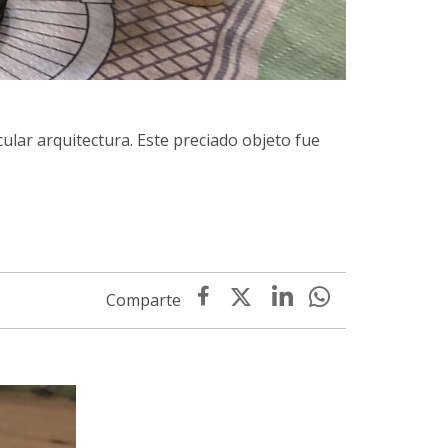
lar arquitectura. Este preciado objeto fue