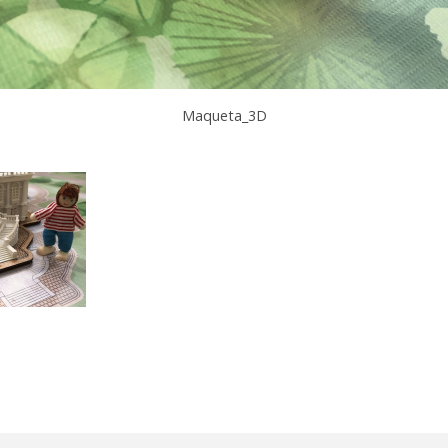
Maqueta_3D