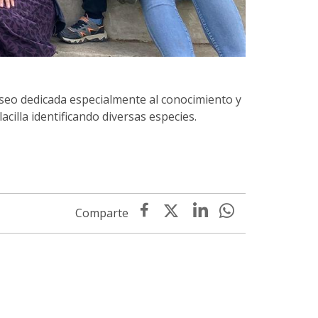
seo dedicada especialmente al conocimiento y
acilla identificando diversas especies.