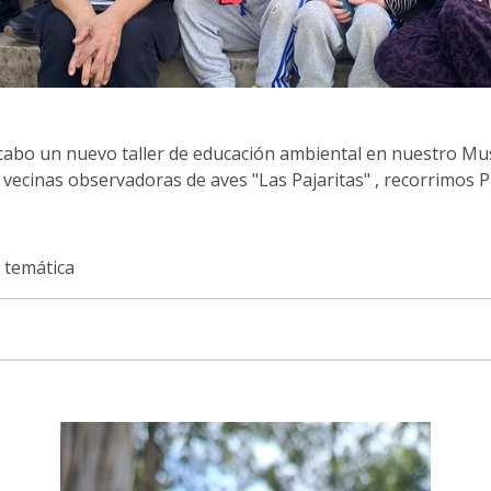
 cabo un nuevo taller de educación ambiental en nuestro Mu
 vecinas observadoras de aves "Las Pajaritas" , recorrimos Pl
 temática