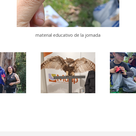
material educativo de la jornada