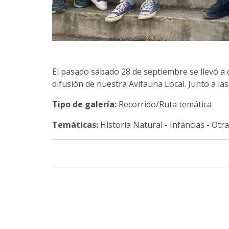
El pasado sábado 28 de septiembre se llevó a
difusión de nuestra Avifauna Local. Junto a las
Tipo de galería:
Recorrido/Ruta temática
Temáticas:
Historia Natural
-
Infancias
-
Otra