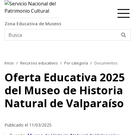
Contenido principal
Zona Educativa de Museos
Bus
Inicio
Recursos educativos
Por categoría
Documentos
Oferta Educativa 2025
del Museo de Historia
Natural de Valparaíso
Publicado el 11/03/2025