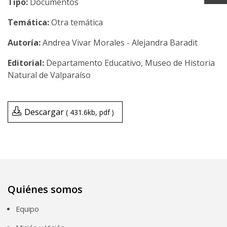
Tipo:
Documentos
Temática:
Otra temática
Andrea Vivar Morales - Alejandra Baradit
Departamento Educativo, Museo de Historia
Natural de Valparaíso
Descargar
431.6kb
pdf
Quiénes somos
Equipo