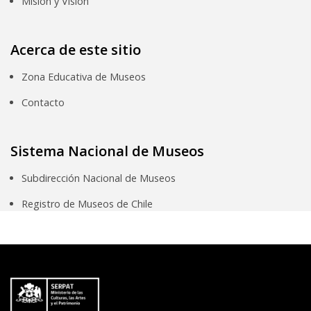
Misión y Visión
Acerca de este sitio
Zona Educativa de Museos
Contacto
Sistema Nacional de Museos
Subdirección Nacional de Museos
Registro de Museos de Chile