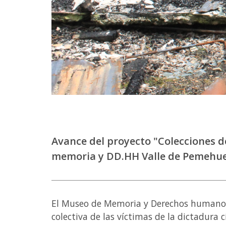
Avance del proyecto "Colecciones d
memoria y DD.HH Valle de Pemehue 
El Museo de Memoria y Derechos humanos 
colectiva de las víctimas de la dictadura cí