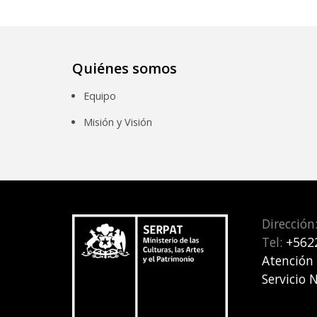
Quiénes somos
Equipo
Misión y Visión
Dirección
Tel:
+562
Atención
Servicio 