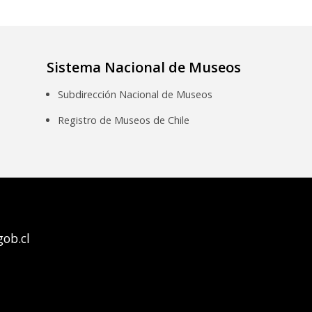
Sistema Nacional de Museos
Subdirección Nacional de Museos
Registro de Museos de Chile
ob.cl