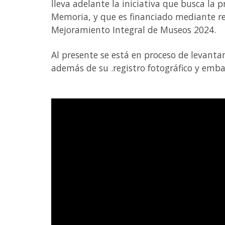
lleva adelante la iniciativa que busca la 
Memoria, y que es financiado mediante rec
Mejoramiento Integral de Museos 2024.
Al presente se está en proceso de levanta
además de su .registro fotográfico y embal