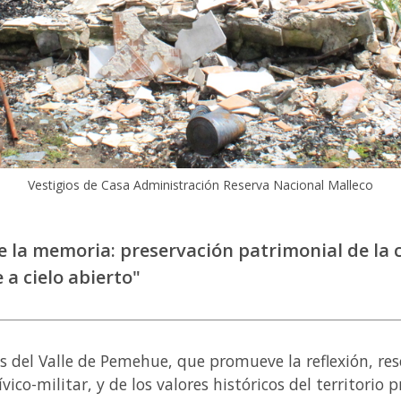
Vestigios de Casa Administración Reserva Nacional Malleco
e la memoria: preservación patrimonial de la 
a cielo abierto"
del Valle de Pemehue, que promueve la reflexión, res
vico-militar, y de los valores históricos del territorio 