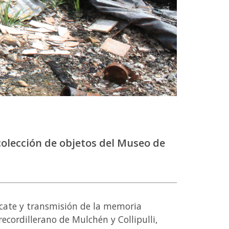
colección de objetos del Museo de
cate y transmisión de la memoria
precordillerano de Mulchén y Collipulli,