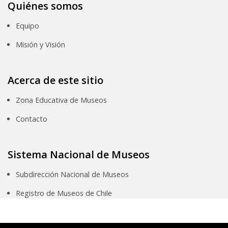
Quiénes somos
Equipo
Misión y Visión
Acerca de este sitio
Zona Educativa de Museos
Contacto
Sistema Nacional de Museos
Subdirección Nacional de Museos
Registro de Museos de Chile