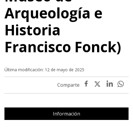
Arqueología e
Historia
Francisco Fonck)
Última modificación: 12 de mayo de 2025
Información