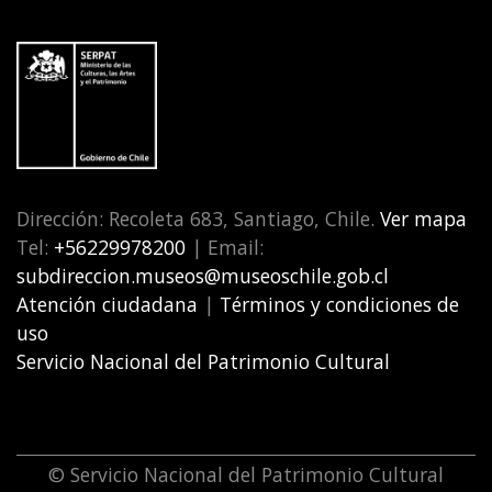
Dirección: Recoleta 683, Santiago, Chile.
Ver mapa
Tel:
+56229978200
| Email:
subdireccion.museos@museoschile.gob.cl
Atención ciudadana
|
Términos y condiciones de
uso
Servicio Nacional del Patrimonio Cultural
© Servicio Nacional del Patrimonio Cultural