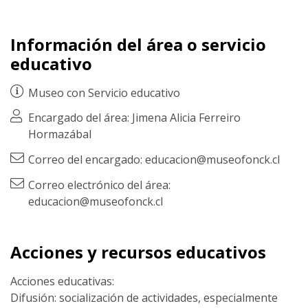
Información del área o servicio
educativo
Museo con
Servicio educativo
Encargado del área: Jimena Alicia Ferreiro
Hormazábal
Correo del encargado: educacion@museofonck.cl
Correo electrónico del área:
educacion@museofonck.cl
Acciones y recursos educativos
Acciones educativas:
Difusión: socialización de actividades, especialmente