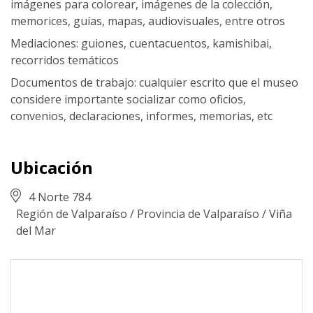
imágenes para colorear, imágenes de la colección,
memorices, guías, mapas, audiovisuales, entre otros
Mediaciones: guiones, cuentacuentos, kamishibai,
recorridos temáticos
Documentos de trabajo: cualquier escrito que el museo
considere importante socializar como oficios,
convenios, declaraciones, informes, memorias, etc
Ubicación
4 Norte 784
Región de Valparaíso
/
Provincia de Valparaíso
/
Viña
del Mar