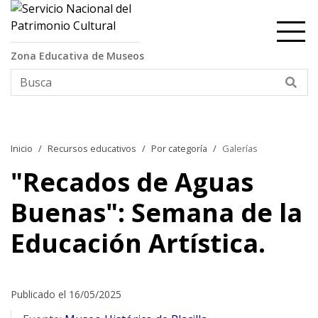
Contenido principal
Zona Educativa de Museos
Bus
Inicio
Recursos educativos
Por categoría
Galerías
"Recados de Aguas
Buenas": Semana de la
Educación Artística.
Publicado el 16/05/2025