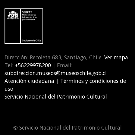
Dirección: Recoleta 683, Santiago, Chile.
Ver mapa
Tel:
+56229978200
| Email:
subdireccion.museos@museoschile.gob.cl
Atención ciudadana
|
Términos y condiciones de
uso
Servicio Nacional del Patrimonio Cultural
© Servicio Nacional del Patrimonio Cultural