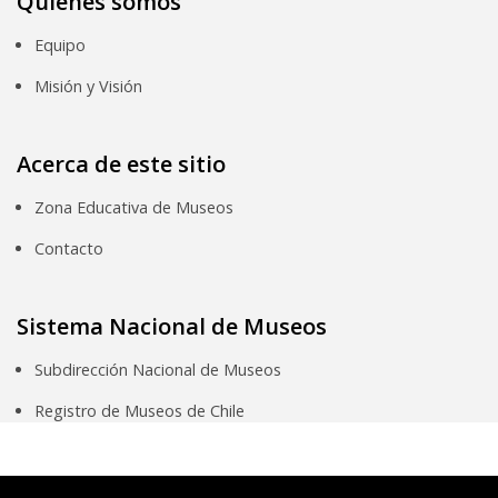
Quiénes somos
Equipo
Misión y Visión
Acerca de este sitio
Zona Educativa de Museos
Contacto
Sistema Nacional de Museos
Subdirección Nacional de Museos
Registro de Museos de Chile