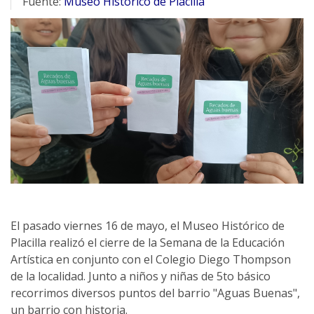
Fuente:
Museo Histórico de Placilla
El pasado viernes 16 de mayo, el Museo Histórico de
Placilla realizó el cierre de la Semana de la Educación
Artística en conjunto con el Colegio Diego Thompson
de la localidad. Junto a niños y niñas de 5to básico
recorrimos diversos puntos del barrio "Aguas Buenas",
un barrio con historia.