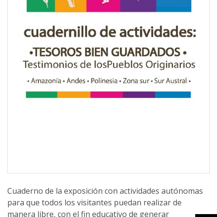
Cuaderno de la exposición con actividades autónomas
para que todos los visitantes puedan realizar de
manera libre, con el fin educativo de generar