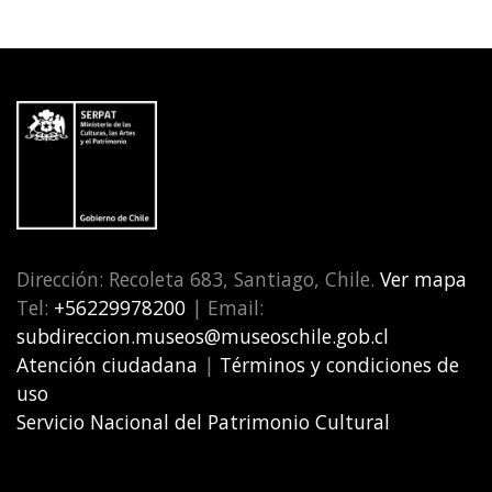
Dirección: Recoleta 683, Santiago, Chile.
Ver mapa
Tel:
+56229978200
| Email:
subdireccion.museos@museoschile.gob.cl
Atención ciudadana
|
Términos y condiciones de
uso
Servicio Nacional del Patrimonio Cultural