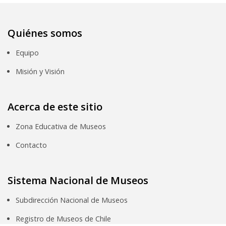
Quiénes somos
Equipo
Misión y Visión
Acerca de este sitio
Zona Educativa de Museos
Contacto
Sistema Nacional de Museos
Subdirección Nacional de Museos
Registro de Museos de Chile