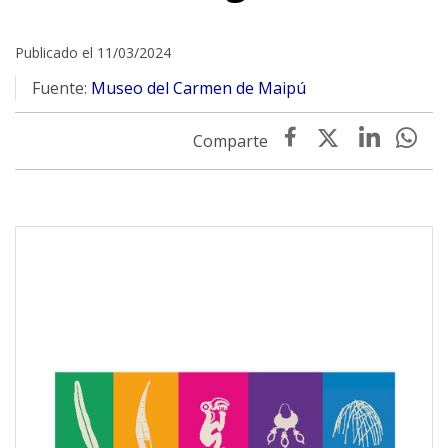
Publicado el 11/03/2024
Fuente:
Museo del Carmen de Maipú