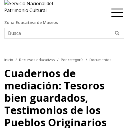
Contenido principal
Zona Educativa de Museos
Bus
Inicio
Recursos educativos
Por categoría
Documentos
Cuadernos de
mediación: Tesoros
bien guardados,
Testimonios de los
Pueblos Originarios