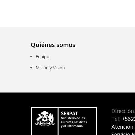
Quiénes somos
Equipo
Misión y Visión
Dirección
Tel:
+562
Atención
Servicio 