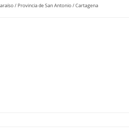
araíso
/
Provincia de San Antonio
/
Cartagena