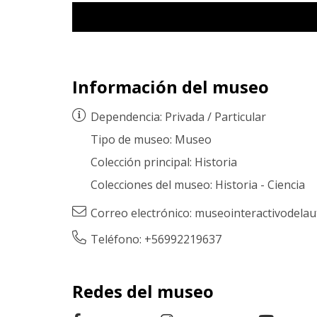
Información del museo
Dependencia:
Privada
/
Particular
Tipo de museo:
Museo
Colección principal:
Historia
Colecciones del museo:
Historia
-
Ciencia
Correo electrónico:
museointeractivodela
Teléfono: +56992219637
Redes del museo