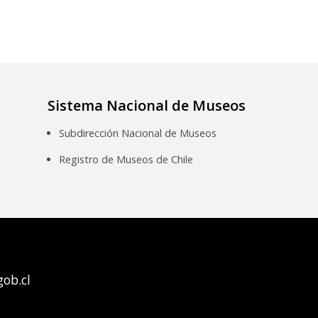
Sistema Nacional de Museos
Subdirección Nacional de Museos
Registro de Museos de Chile
ob.cl