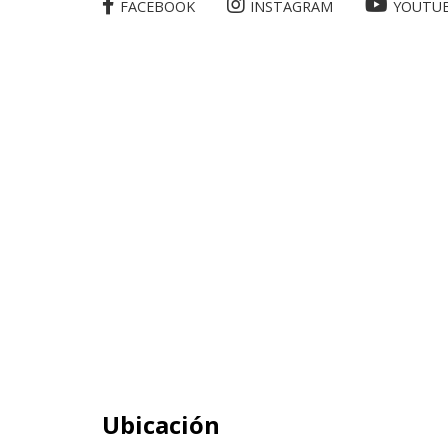
FACEBOOK
INSTAGRAM
YOUTU
Ubicación