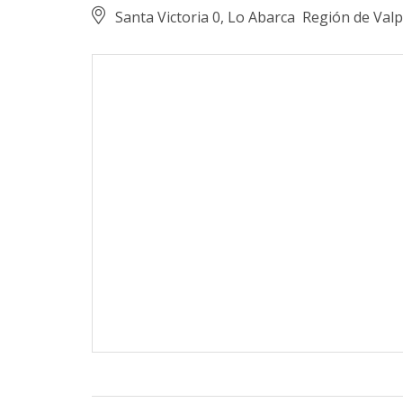
Santa Victoria 0, Lo Abarca
Región de Valp