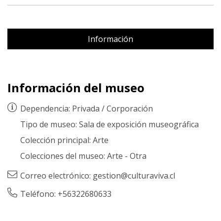
Información
Información del museo
Dependencia:
Privada
/
Corporación
Tipo de museo:
Sala de exposición museográfica
Colección principal:
Arte
Colecciones del museo:
Arte
-
Otra
Correo electrónico:
gestion@culturaviva.cl
Teléfono: +56322680633