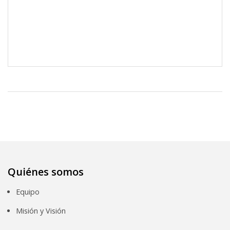
Quiénes somos
Equipo
Misión y Visión