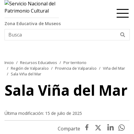
Contenido principal
Zona Educativa de Museos
Bus
Inicio
Recursos Educativos
Por territorio
Región de Valparaíso
Provincia de Valparaíso
Viña del Mar
Sala Viña del Mar
Sala Viña del Mar
Última modificación: 15 de julio de 2025