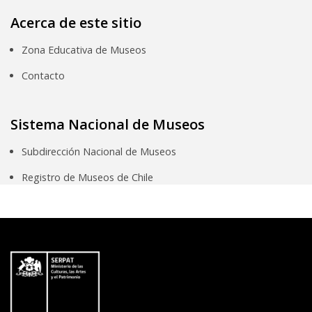
Acerca de este sitio
Zona Educativa de Museos
Contacto
Sistema Nacional de Museos
Subdirección Nacional de Museos
Registro de Museos de Chile