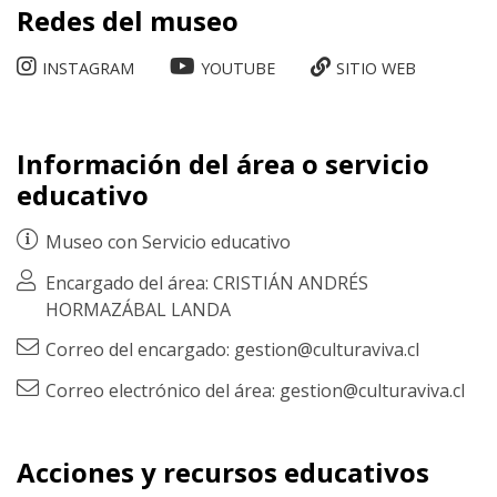
Redes del museo
INSTAGRAM
YOUTUBE
SITIO WEB
Información del área o servicio
educativo
Museo con
Servicio educativo
Encargado del área: CRISTIÁN ANDRÉS
HORMAZÁBAL LANDA
Correo del encargado: gestion@culturaviva.cl
Correo electrónico del área: gestion@culturaviva.cl
Acciones y recursos educativos