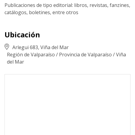
Publicaciones de tipo editorial: libros, revistas, fanzines,
catálogos, boletines, entre otros
Ubicación
Arlegui 683, Viña del Mar
Región de Valparaíso
/
Provincia de Valparaíso
/
Viña
del Mar