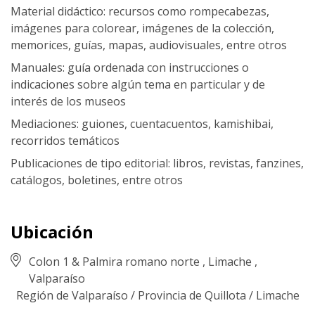
Material didáctico: recursos como rompecabezas,
imágenes para colorear, imágenes de la colección,
memorices, guías, mapas, audiovisuales, entre otros
Manuales: guía ordenada con instrucciones o
indicaciones sobre algún tema en particular y de
interés de los museos
Mediaciones: guiones, cuentacuentos, kamishibai,
recorridos temáticos
Publicaciones de tipo editorial: libros, revistas, fanzines,
catálogos, boletines, entre otros
Ubicación
Colon 1 & Palmira romano norte , Limache ,
Valparaíso
Región de Valparaíso
/
Provincia de Quillota
/
Limache