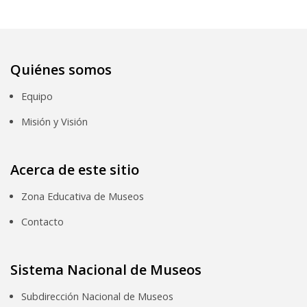
Quiénes somos
Equipo
Misión y Visión
Acerca de este sitio
Zona Educativa de Museos
Contacto
Sistema Nacional de Museos
Subdirección Nacional de Museos