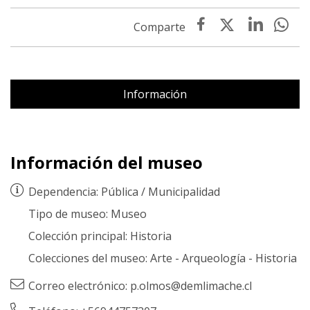
Información
Información del museo
Dependencia:
Pública
/
Municipalidad
Tipo de museo:
Museo
Colección principal:
Historia
Colecciones del museo:
Arte
-
Arqueología
-
Historia
Correo electrónico:
p.olmos@demlimache.cl