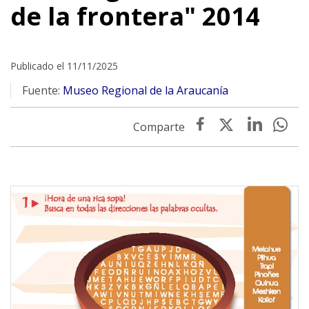
de la frontera" 2014
Publicado el 11/11/2025
Fuente:
Museo Regional de la Araucanía