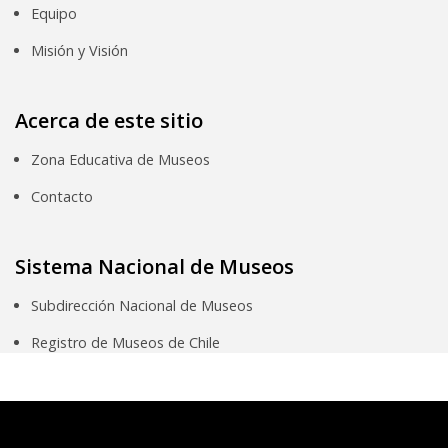
Equipo
Misión y Visión
Acerca de este sitio
Zona Educativa de Museos
Contacto
Sistema Nacional de Museos
Subdirección Nacional de Museos
Registro de Museos de Chile