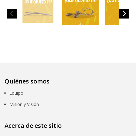
Quiénes somos
Equipo
Misión y Visión
Acerca de este sitio