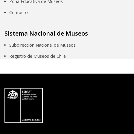
Zona Educativa de Museos
Contacto
Sistema Nacional de Museos
Subdirección Nacional de Museos
Registro de Museos de Chile