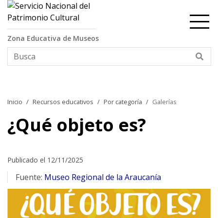
Contenido principal
Zona Educativa de Museos
Bus
Inicio
Recursos educativos
Por categoría
Galerías
¿Qué objeto es?
Publicado el 12/11/2025
Fuente:
Museo Regional de la Araucanía