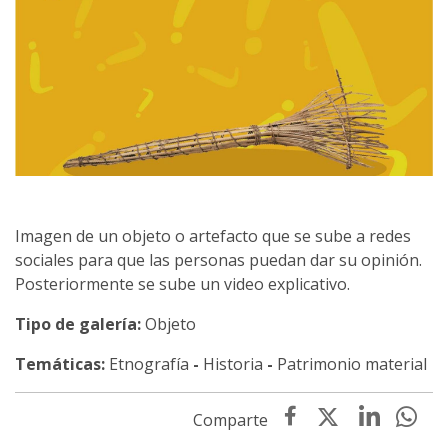
Imagen de un objeto o artefacto que se sube a redes
sociales para que las personas puedan dar su opinión.
Posteriormente se sube un video explicativo.
Tipo de galería:
Objeto
Temáticas:
Etnografía
-
Historia
-
Patrimonio material