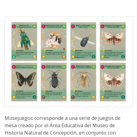
Musejuegos corresponde a una serie de juegos de
mesa creado por el Área Educativa del Museo de
Historia Natural de Concepción, en conjunto con