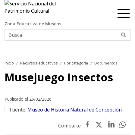
Contenido principal
Zona Educativa de Museos
Bus
Inicio
Recursos educativos
Por categoría
Documentos
Musejuego Insectos
Publicado el 26/02/2026
Fuente:
Museo de Historia Natural de Concepción