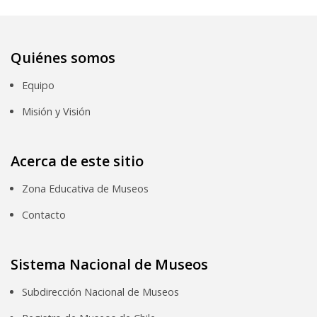
Quiénes somos
Equipo
Misión y Visión
Acerca de este sitio
Zona Educativa de Museos
Contacto
Sistema Nacional de Museos
Subdirección Nacional de Museos