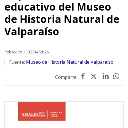
educativo del Museo
de Historia Natural de
Valparaíso
Publicado el 02/04/2026
Fuente:
Museo de Historia Natural de Valparaíso