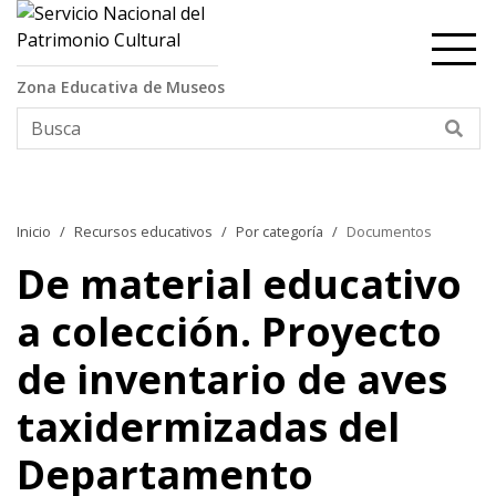
Contenido principal
Zona Educativa de Museos
Bus
Inicio
Recursos educativos
Por categoría
Documentos
De material educativo
a colección. Proyecto
de inventario de aves
taxidermizadas del
Departamento