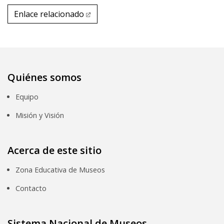
Enlace relacionado
Enlace relacionado
Quiénes somos
Equipo
Misión y Visión
Acerca de este sitio
Zona Educativa de Museos
Contacto
Sistema Nacional de Museos